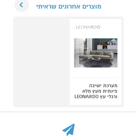
Next
מוצרים אחרונים שראיתי
מערכת ישיבה
פינתית מעץ מלא
ורגלי עץ LEONARDO