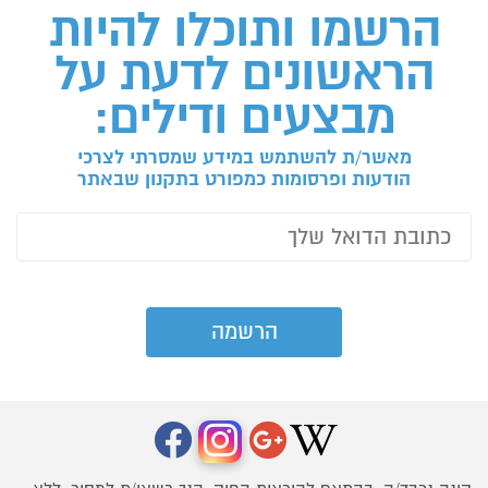
הרשמו ותוכלו להיות
הראשונים לדעת על
מבצעים ודילים:
מאשר/ת להשתמש במידע שמסרתי לצרכי
הודעות ופרסומות כמפורט בתקנון שבאתר