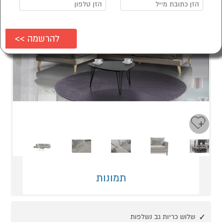
Next
Previous
תמונות
שלוש כריות גב נשלפות