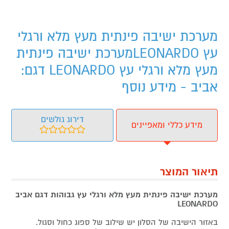
מערכת ישיבה פינתית מעץ מלא ורגלי
עץ LEONARDOמערכת ישיבה פינתית
מעץ מלא ורגלי עץ LEONARDO דגם:
אביב - מידע נוסף
דירוג גולשים
מידע כללי ומאפיינים
תיאור המוצר
מערכת ישיבה פינתית מעץ מלא ורגלי עץ גבוהות דגם אביב
LEONARDO
באזור הישיבה של הסלון יש שילוב של ספוג כחול וסגול.