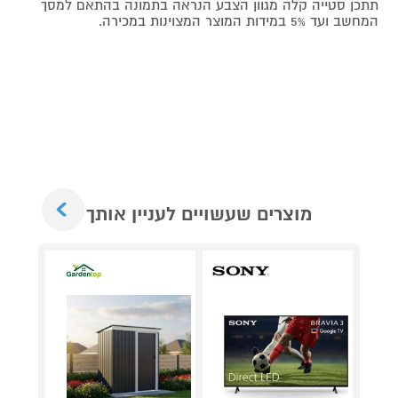
תתכן סטייה קלה מגוון הצבע הנראה בתמונה בהתאם למסך
המחשב ועד 5% במידות המוצר המצוינות במכירה.
Next
מוצרים שעשויים לעניין אותך