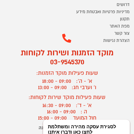
דרושים
מדיניות פרטיות ואבטחת מידע
תקנון
מפת האתר
צור קשר
הצהרת נגישות
מוקד הזמנות ושירות לקוחות
03-9545370
שעות פעילות מוקד הזמנות:
א' - ה':
09:00 - 18:00
ו' וערבי חג:
09:00 - 13:00
שעות פעילות מוקד שירות לקוחות:
א' - ד':
09:00 - 16:30
ה :
09:00 - 16:00
חול המועד
09:00 - 15:00
יצירת קשר/ביטול הזמנה
?