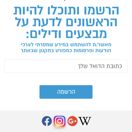
הרשמו ותוכלו להיות
הראשונים לדעת על
מבצעים ודילים:
מאשר/ת להשתמש במידע שמסרתי לצרכי
הודעות ופרסומות כמפורט בתקנון שבאתר