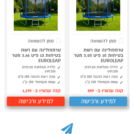
סמן להשוואה
סמן להשוואה
טרמפולינה עם רשת
טרמפולינה עם רשת
בטיחות 10 פיט 3.05 מטר
בטיחות 12 פיט 3.66 מטר
EUROLEAP
EUROLEAP
פלדה מגולוונת מבפנים
פלדה מגולוונת מבפנים
ומבחוץ
ומבחוץ
גובה רשת ההגנה 180 ס"מ
גובה רשת ההגנה 180 ס"מ
עומס מקסימלי 150 ק"ג
עומס מקסימלי 150 ק"ג
קנה עכשיו ב- 899
קנה עכשיו ב- 1,199
למידע ורכישה
למידע ורכישה