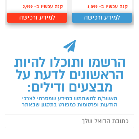
קנה עכשיו ב- 1,099
קנה עכשיו ב- 2,999
למידע ורכישה
למידע ורכישה
הרשמו ותוכלו להיות
הראשונים לדעת על
מבצעים ודילים:
מאשר/ת להשתמש במידע שמסרתי לצרכי
הודעות ופרסומות כמפורט בתקנון שבאתר