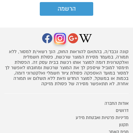
קונה נכבד/ה, בהתאם להוראות החוק, הנך רשאי/ת למסור, ללא
תמורה, במעמד מסירת המוצר שרכשת, פסולת חשמלית
ואלקטרונית דומה למוצר אותו רכשת בבית עסק זה. הפסולת
תימסר למוביל שיספק לך את המוצר שרכשת ומחובתו לאפשר לך
למסור במועד האספקה פסולת ציוד חשמלי ואלקטרוני דומה,
בכמות או במשקל, למוצר החדש וזאת ללא תשלום או תמורה
אחרת. לא תתאפשר מסירה של פסולת מזיקה
אודות החברה
דרושים
מדיניות פרטיות ואבטחת מידע
תקנון
מפת האתר