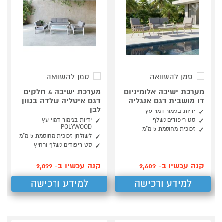
סמן להשוואה
סמן להשוואה
מערכת ישיבה אלומיניום
מערכת ישיבה 4 חלקים
דו מושבית דגם אנגליה
דגם איטליה שלדה בגוון
לבן
ידיות בגימור דמוי עץ
סט ריפודים נשלף
ידיות בגימור דמוי עץ
POLYWOOD
זכוכית מחוסמת 5 מ"מ
לשולחן זכוכית מחוסמת 5 מ"מ
סט ריפודים נשלף ורחיץ
קנה עכשיו ב- 2,609
קנה עכשיו ב- 2,899
למידע ורכישה
למידע ורכישה