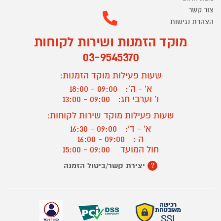
צור קשר
הצהרת נגישות
מוקד הזמנות ושירות לקוחות
03-9545370
שעות פעילות מוקד הזמנות:
א' - ה':
09:00 - 18:00
ו' וערבי חג:
09:00 - 13:00
שעות פעילות מוקד שירות לקוחות:
א' - ד':
09:00 - 16:30
ה :
09:00 - 16:00
חול המועד
09:00 - 15:00
יצירת קשר/ביטול הזמנה
?