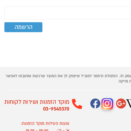
 עסק זה. הפסולת תימסר למוביל שיספק לך את המוצר שרכשת ומחובתו לאפשר
 מזיקה
מוקד הזמנות ושירות לקוחות
03-9545370
שעות פעילות מוקד הזמנות:
א' - ה':
09:00 - 18:00